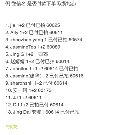
例 微信名 是否付款下单 取货地点 
1. jia 1+2 已付已拍 60625 
2. Ally 1+2 已付已拍 60611 
3. zhenzhen yang 1 已付已拍 60574 
4. JasmineTea 1+2 60089 
5. Jing.G 1+2    西郊 
6. 赵婧婧 1+2 已付已拍 60614 
7. Jennifer  Li 1+2 60614 已付已拍 
8. Jasmine(建华） 2 已付已拍 60616 
9. sharonshi  1+2 已付 60614 
10. 安一珂 1+2 60173 
11. JJ 1+2 60611 
12. DJ 1+2 已拍已付 60614 
13. Jing Dai 套餐1 60614 已付已拍 
#接龙