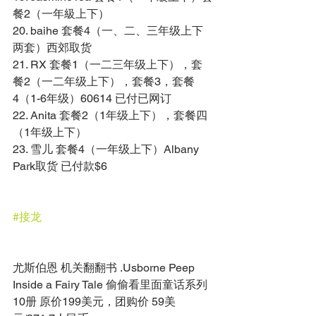
餐2（一年級上下） 
20. baihe 套餐4（一、二、三年级上下
两套）西郊取货 
21. RX 套餐1（一二三年级上下），套
餐2（一二年级上下），套餐3，套餐
4（1-6年级）60614 已付已网订 
22. Anita 套餐2（1年级上下），套餐四
（1年级上下） 
23. 雪儿 套餐4（一年级上下）Albany 
Park取货 已付款$6 
#接龙
尤斯伯恩 机关翻翻书 .Usborne Peep 
Inside a Fairy Tale 偷偷看里面童话系列
10册 原价199美元，团购价 59美