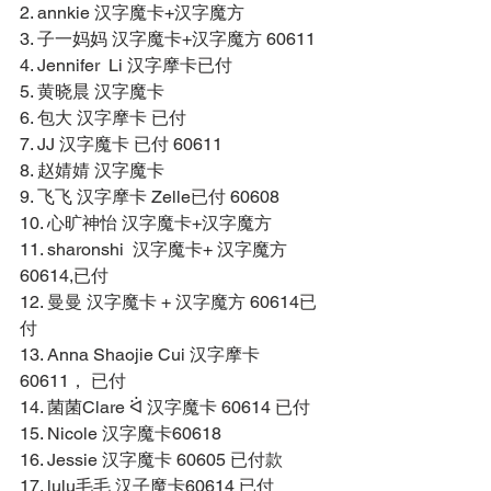
2. annkie 汉字魔卡+汉字魔方 
3. 子一妈妈 汉字魔卡+汉字魔方 60611 
4. Jennifer  Li 汉字摩卡已付 
5. 黄晓晨 汉字魔卡 
6. 包大 汉字摩卡 已付 
7. JJ 汉字魔卡 已付 60611 
8. 赵婧婧 汉字魔卡 
9. 飞飞 汉字摩卡 Zelle已付 60608 
10. 心旷神怡 汉字魔卡+汉字魔方 
11. sharonshi  汉字魔卡+ 汉字魔方 
60614,已付 
12. 曼曼 汉字魔卡 + 汉字魔方 60614已
付 
13. Anna Shaojie Cui 汉字摩卡 
60611， 已付 
14. 菌菌Clare ᐛ 汉字魔卡 60614 已付 
15. Nicole 汉字魔卡60618 
16. Jessie 汉字魔卡 60605 已付款 
17. lulu毛毛 汉子魔卡60614 已付 