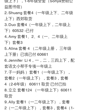
级上下），1-6年级全套（Sonya赞助公
益图书馆） 
2. Shuang 套餐4（一年级上下、二年级
上下）西郊取货 
3. Duo 套餐4（一年级上下，二年级上
下）60532 -已付 
4. Amy 套餐1、2、4（一、二年级上
下）套餐3 
5. Alina 套餐 4 （二年级上册， 三年级
上下册）已填已付 60661 
6. Jennifer  Li 4，一，二，三四上下，配
套语文小帮手专项一年级上 
7. 子一妈妈 ）套餐1（一年级上下），
套餐2（一年级上下），套餐3，套餐
4（2-6年级） 60611 取货 已付已拍 
8. 立立 套餐124 （一年级上下）60611
取货 
9. Ally 套餐1（一二年级上下），套餐
2（一二年级上下），套餐3，套餐4（1-