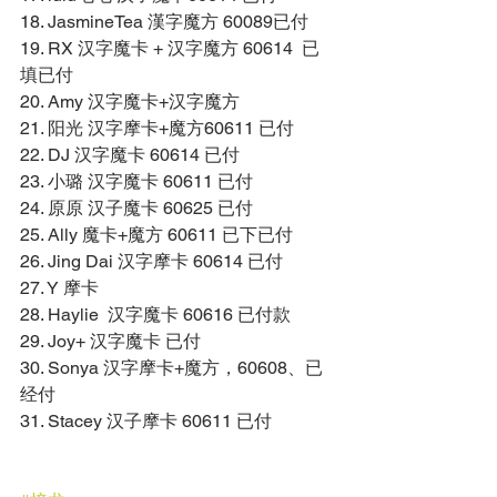
18. JasmineTea 漢字魔方 60089已付 
19. RX 汉字魔卡 + 汉字魔方 60614  已
填已付 
20. Amy 汉字魔卡+汉字魔方 
21. 阳光 汉字摩卡+魔方60611 已付 
22. DJ 汉字魔卡 60614 已付 
23. 小璐 汉字魔卡 60611 已付 
24. 原原 汉子魔卡 60625 已付 
25. Ally 魔卡+魔方 60611 已下已付 
26. Jing Dai 汉字摩卡 60614 已付 
27. Y 摩卡 
28. Haylie  汉字魔卡 60616 已付款 
29. Joy+ 汉字魔卡 已付 
30. Sonya 汉字摩卡+魔方，60608、已
经付 
31. Stacey 汉子摩卡 60611 已付 