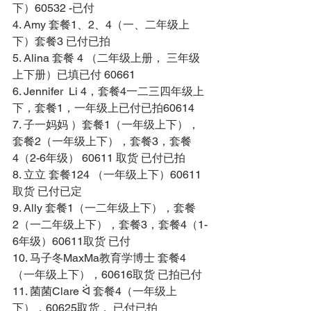
下）60532 -已付 
4. Amy 套餐1、2、4（一、二年级上
下）套餐3 已付已拍 
5. Alina 套餐 4 （二年级上册， 三年级
上下册）已填已付 60661 
6. Jennifer  Li 4，套餐4一二三四年级上
下，套餐1，一年级上已付已拍60614 
7. 子一妈妈 ）套餐1（一年级上下），
套餐2（一年级上下），套餐3，套餐
4（2-6年级） 60611 取货 已付已拍 
8. 立立 套餐124 （一年级上下）60611
取货 已付已定 
9. Ally 套餐1（一二年级上下），套餐
2（一二年级上下），套餐3，套餐4（1-
6年级）60611取货 已付 
10. 马子冬MaxMa教育学博士 套餐4 
（一年级上下），60616取货 已拍已付 
11. 菌菌Clare ᐛ 套餐4（一年级上
下），60625取货， 已付已拍 