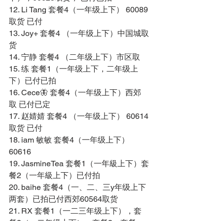
12. Li Tang 套餐4（一年级上下） 60089
取货 已付 
13. Joy+ 套餐4 （一年级上下）中国城取
货 
14. 宁静 套餐4 （二年级上下）市区取 
15. 练 套餐1（一年级上下，二年级上
下）已付已拍 
16. Cece🦋 套餐4（一年级上下）西郊
取 已付已定 
17. 赵婧婧 套餐4 （一年级上下） 60614
取货 已付 
18. iam 敏敏 套餐4（一年级上下）
60616 
19. JasmineTea 套餐1（一年級上下）套
餐2（一年級上下）已付拍 
20. baihe 套餐4（一、二、三y年级上下
两套）已拍已付西郊60564取货 
21. RX 套餐1（一二三年级上下），套