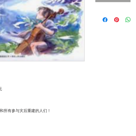
元
者和所有参与灾后重建的人们！