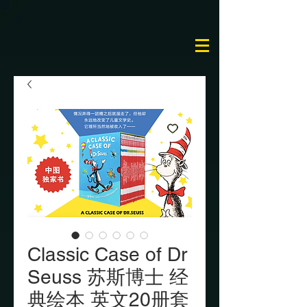
Classic Case of Dr
Seuss 苏斯博士 经
典绘本 英文20册套