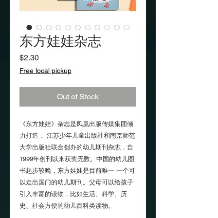
东方娃娃杂志
Price
$2.30
Free local pickup
Out of Stock
《东方娃娃》杂志是凤凰出版传媒集团倾
力打造 、江苏少年儿童出版社和南京师范
大学出版社联合创办的幼儿期刊杂志，自
1999年创刊以来获奖无数。中国的幼儿图
书起步较晚，东方娃娃是目前唯一 一个可
以走出国门的幼儿期刊。父母可以给孩子
引入丰富的读物，比如生活、科学、历
史、社会方便的幼儿百科类读物。