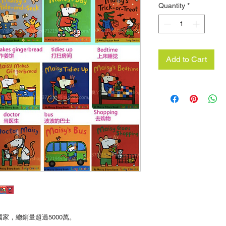
Quantity
*
Add to Cart
個國家，總銷量超過5000萬。