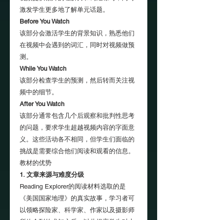
激发学生更多地了解单元话题。
Before You Watch
该部分会激活学生的背景知识，熟悉他们
在视频中会遇到的词汇，同时对视频做预
测。
While You Watch
该部分检查学生的预测，然后转而关注视
频中的细节。
After You Watch
该部分通常包含几个后观察和批判性思考
的问题，要求学生超越视频内容的字面意
义。这些活动各不相同，但学生们面临的
挑战是需要综合他们阅读和观看的信息。
教材的优势
1. 文章来源与难度分级
Reading Explorer的阅读材料选取的是
《美国国家地理》的真实故事，学习者可
以领略探险家、科学家、作家以及摄影师