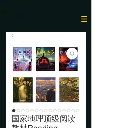
国家地理顶级阅读