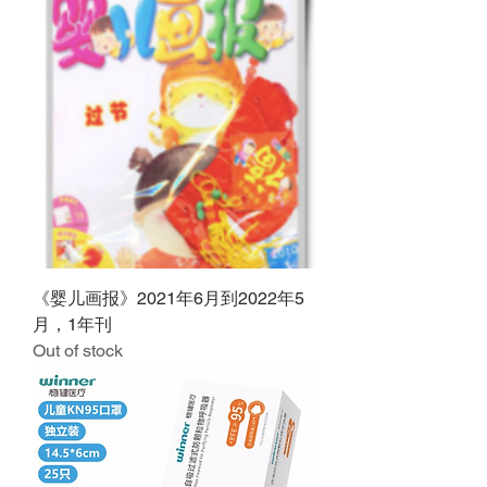
《婴儿画报》2021年6月到2022年5
月，1年刊
Out of stock