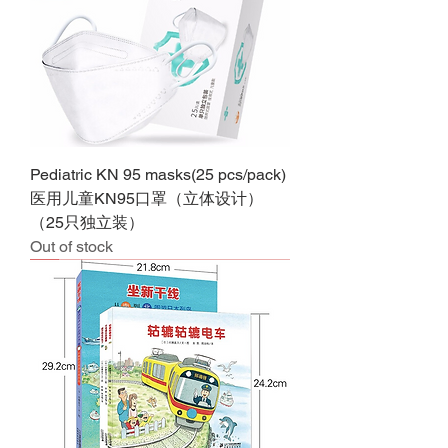
Pediatric KN 95 masks(25 pcs/pack)
医用儿童KN95口罩（立体设计）
（25只独立装）
Out of stock