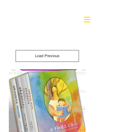
Load Previous