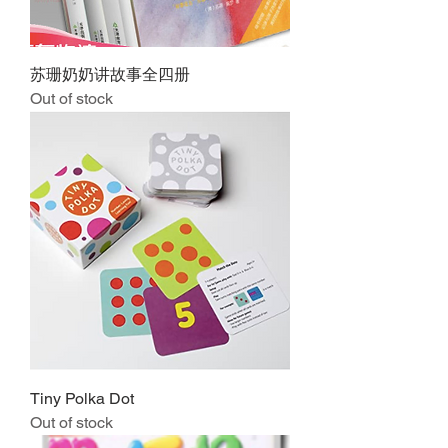
苏珊奶奶讲故事全四册
Out of stock
Tiny Polka Dot
Out of stock