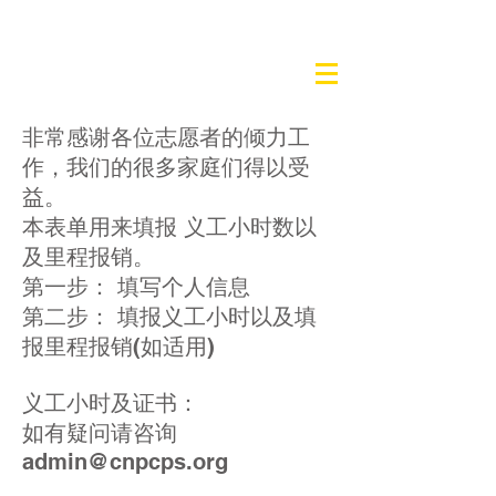
非常感谢各位志愿者的倾力工
作，我们的很多家庭们得以受
益。
本表单用来填报 义工小时数以
及里程报销。
第一步： 填写个人信息
第二步： 填报义工小时以及填
报里程报销(如适用)
义工小时及证书：
如有疑问请咨询
admin@cnpcps.org