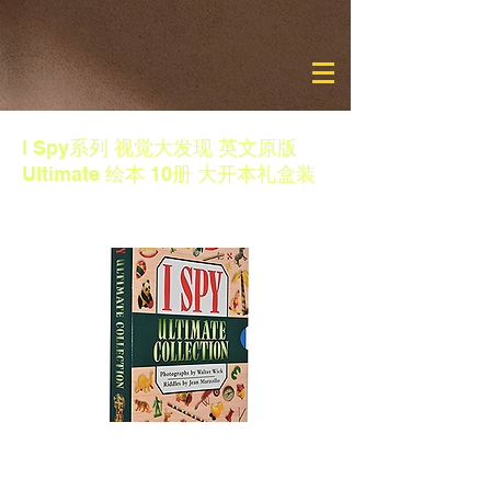
I Spy系列 视觉大发现 英文原版
Ultimate 绘本 10册 大开本礼盒装