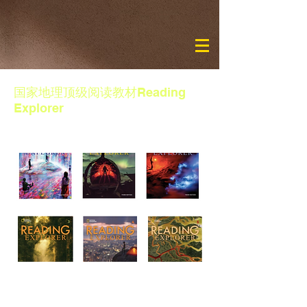
国家地理顶级阅读教材Reading
Explorer